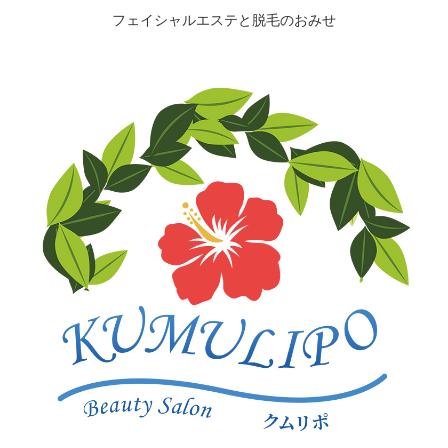
フェイシャルエステと脱毛のおみせ