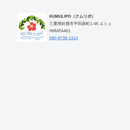
KUMULIPO（クムリポ）
三重県鈴鹿市平田新町1-46 エミュ
HIRATA401
080-9738-1313