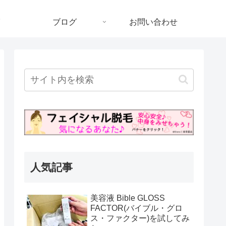
ブログ
お問い合わせ
人気記事
美容液 Bible GLOSS
FACTOR(バイブル・グロ
ス・ファクター)を試してみ