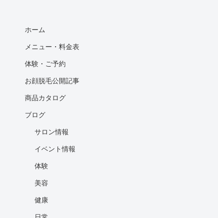
ホーム
メニュー・料金表
体験・ご予約
お顔脱毛公開記事
商品カタログ
ブログ
サロン情報
イベント情報
体験
美容
健康
日常