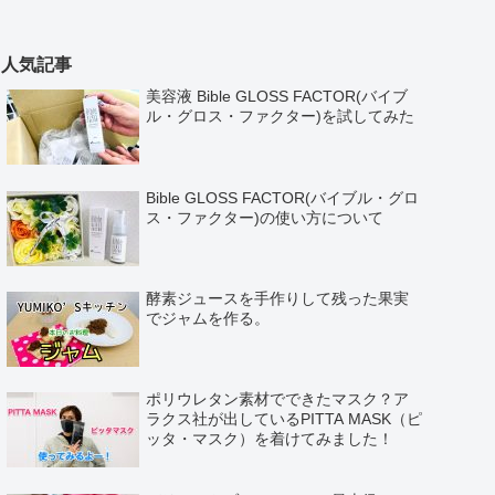
人気記事
美容液 Bible GLOSS FACTOR(バイブ
ル・グロス・ファクター)を試してみた
Bible GLOSS FACTOR(バイブル・グロ
ス・ファクター)の使い方について
酵素ジュースを手作りして残った果実
でジャムを作る。
ポリウレタン素材でできたマスク？ア
ラクス社が出しているPITTA MASK（ピ
ッタ・マスク）を着けてみました！