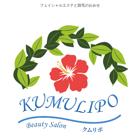
フェイシャルエステと脱毛のおみせ