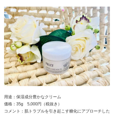
用途：保湿成分豊かなクリーム
価格：35g 5,000円（税抜き）
コメント：肌トラブルを引き起こす糖化にアプローチした