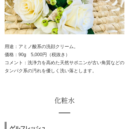
用途：アミノ酸系の洗顔クリーム。
価格：90g 5,000円（税抜き）
コメント：洗浄力を高めた天然サポニンが古い角質などの
タンパク系の汚れを優しく洗い落とします。
化粧水
ゲルフレッシュ