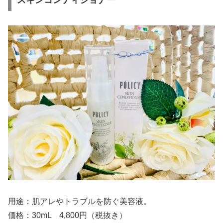
用途：肌アレやトラブルを防ぐ美容液。
価格：30mL 4,800円（税抜き）