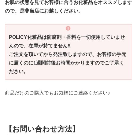
お肌の状態を見てお客様に合うお化粧品をオススメします
ので、是非当店にお越しください。
POLICY化粧品は防腐剤・香料を一切使用していませ
んので、在庫が持てません‼
ご注文を頂いてから発注致しますので、お客様の手元
に届くのに1週間前後お時間かかりますのでご了承く
ださい。
商品だけのご購入でもお気軽にご連絡ください♪
【お問い合わせ方法】