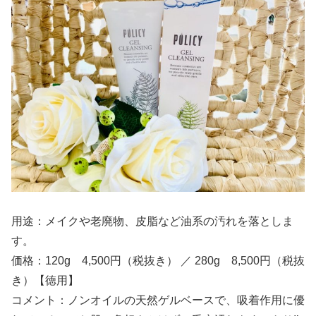
用途：メイクや老廃物、皮脂など油系の汚れを落としま
す。
価格：120g 4,500円（税抜き） ／ 280g 8,500円（税抜
き）【徳用】
コメント：ノンオイルの天然ゲルベースで、吸着作用に優