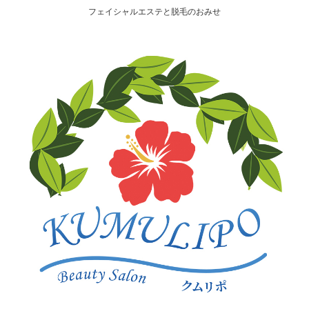
フェイシャルエステと脱毛のおみせ