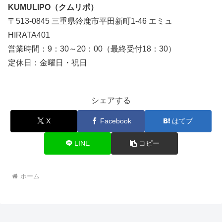
KUMULIPO（クムリポ）
〒513-0845 三重県鈴鹿市平田新町1-46 エミュ
HIRATA401
営業時間：9：30～20：00（最終受付18：30）
定休日：金曜日・祝日
シェアする
X
Facebook
はてブ
LINE
コピー
ホーム