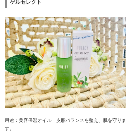
ゲルセレクト
用途：美容保湿オイル 皮脂バランスを整え、肌を守りま
す。