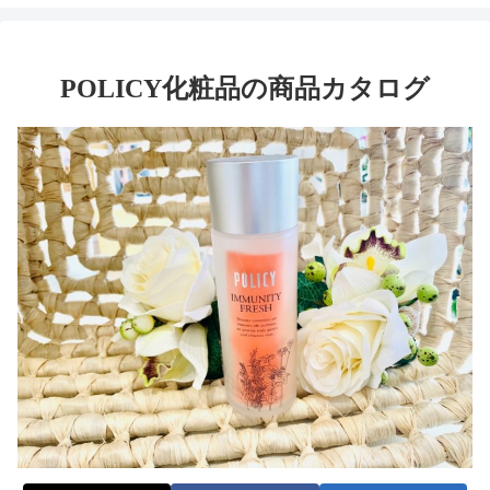
POLICY化粧品の商品カタログ