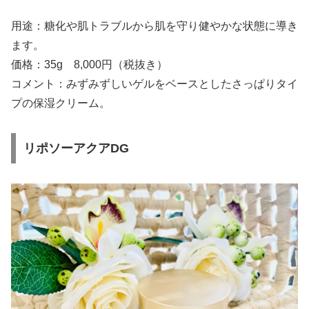
用途：糖化や肌トラブルから肌を守り健やかな状態に導き
ます。
価格：35g 8,000円（税抜き）
コメント：みずみずしいゲルをベースとしたさっぱりタイ
プの保湿クリーム。
リポソーアクアDG