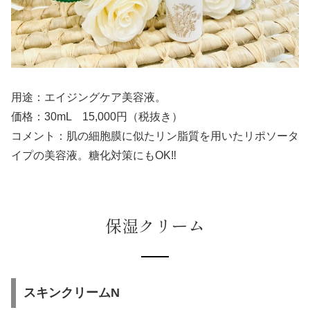
用途：エイジングケア美容液。
価格：30mL 15,000円（税抜き）
コメント：肌の細胞膜に似たリン脂質を用いたリポソータ
イプの美容液。糖化対策にもOK‼
保湿クリーム
スキンクリームN