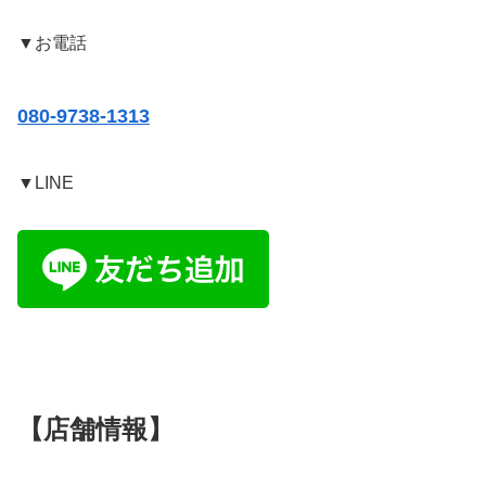
▼お電話
080-9738-1313
▼LINE
【店舗情報】