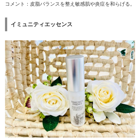
コメント：皮脂バランスを整え敏感肌や炎症を和らげる。
イミュニティエッセンス