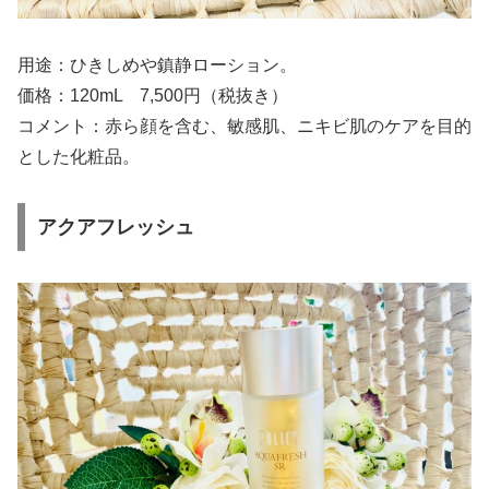
用途：ひきしめや鎮静ローション。
価格：120mL 7,500円（税抜き）
コメント：赤ら顔を含む、敏感肌、ニキビ肌のケアを目的
とした化粧品。
アクアフレッシュ