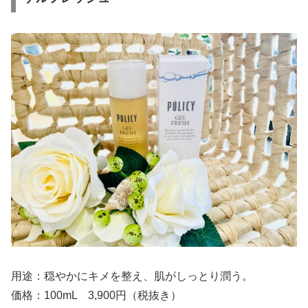
用途：穏やかにキメを整え、肌がしっとり潤う。
価格：100mL 3,900円（税抜き）