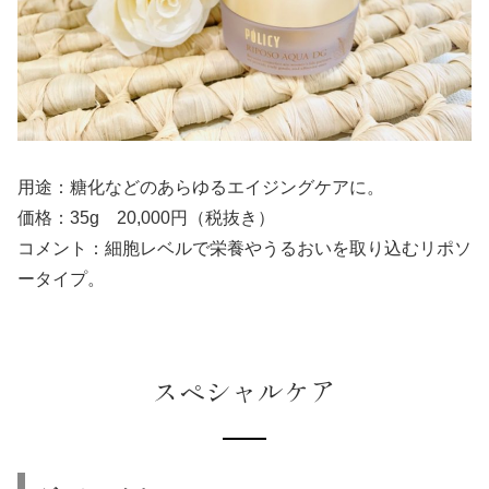
用途：糖化などのあらゆるエイジングケアに。
価格：35g 20,000円（税抜き）
コメント：細胞レベルで栄養やうるおいを取り込むリポソ
ータイプ。
スペシャルケア