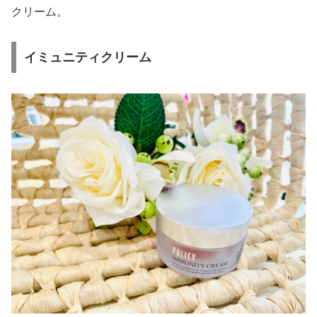
クリーム。
イミュニティクリーム