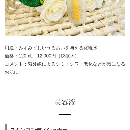
用途：みずみずしいうるおいを与える化粧水。
価格：120mL 12,000円（税抜き）
コメント：紫外線によるシミ・シワ・老化などが気になる
お肌に。
美容液
スキンコンディショナー