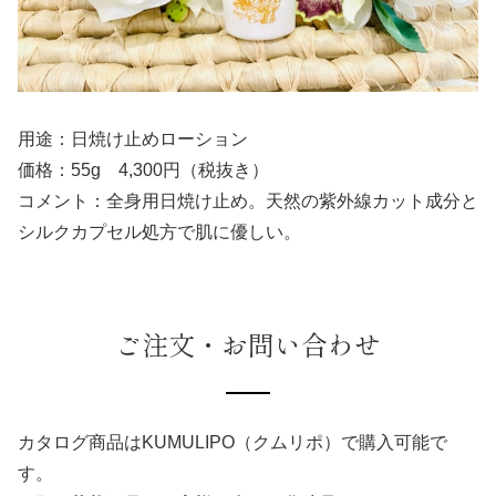
用途：日焼け止めローション
価格：55g 4,300円（税抜き）
コメント：全身用日焼け止め。天然の紫外線カット成分と
シルクカプセル処方で肌に優しい。
ご注文・お問い合わせ
カタログ商品はKUMULIPO（クムリポ）で購入可能で
す。