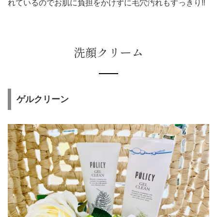
れているのでお肌に負担をかけずに毛穴汚れもすっきり‼
洗顔クリーム
ゲルクリーン