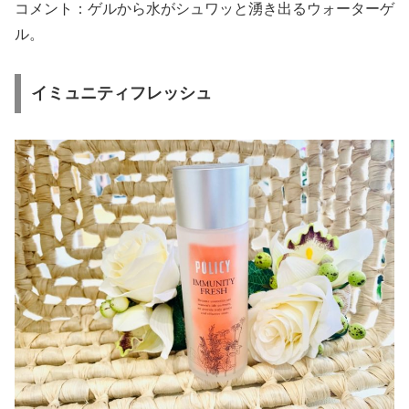
コメント：ゲルから水がシュワッと湧き出るウォーターゲ
ル。
イミュニティフレッシュ