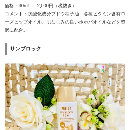
価格：30mL 12,000円（税抜き）
コメント：抗酸化成分ブドウ種子油、各種ビタミン含有ロ
ーズヒップオイル、肌なじみの良いホホバオイルなどを贅
沢に配合。
サンブロック