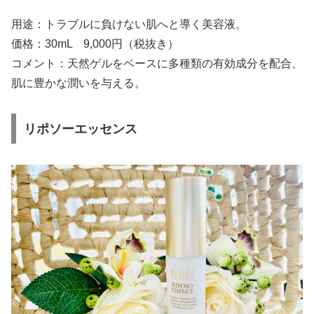
用途：トラブルに負けない肌へと導く美容液。
価格：30mL 9,000円（税抜き）
コメント：天然ゲルをベースに多種類の有効成分を配合、
肌に豊かな潤いを与える。
リポソーエッセンス