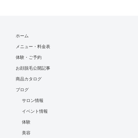
ホーム
メニュー・料金表
体験・ご予約
お顔脱毛公開記事
商品カタログ
ブログ
サロン情報
イベント情報
体験
美容