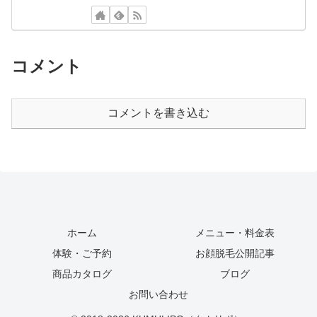
コメント
コメントを書き込む
ホーム
メニュー・料金表
体験・ご予約
お顔脱毛公開記事
商品カタログ
ブログ
お問い合わせ