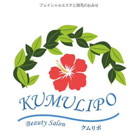
フェイシャルエステと脱毛のおみせ