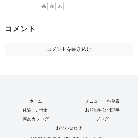
コメント
コメントを書き込む
ホーム
メニュー・料金表
体験・ご予約
お顔脱毛公開記事
商品カタログ
ブログ
お問い合わせ