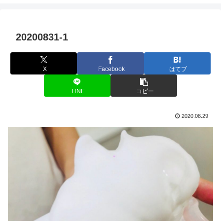
20200831-1
X
Facebook
はてブ
LINE
コピー
2020.08.29