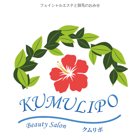
フェイシャルエステと脱毛のおみせ