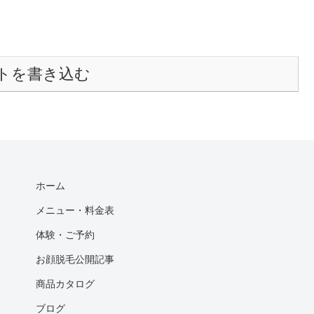
トを書き込む
ホーム
メニュー・料金表
体験・ご予約
お顔脱毛公開記事
商品カタログ
ブログ