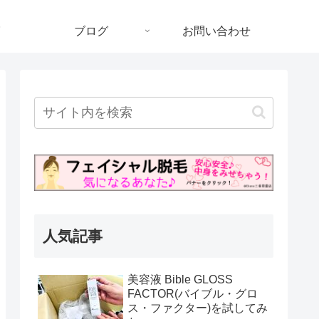
ブログ
お問い合わせ
人気記事
美容液 Bible GLOSS
FACTOR(バイブル・グロ
ス・ファクター)を試してみ