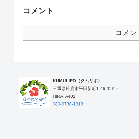
コメント
コメン
KUMULIPO（クムリポ）
三重県鈴鹿市平田新町1-46 エミュ
HIRATA401
080-9738-1313