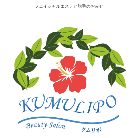
フェイシャルエステと脱毛のおみせ