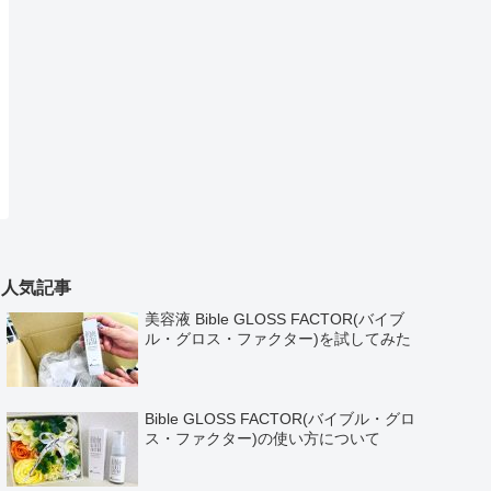
人気記事
美容液 Bible GLOSS FACTOR(バイブ
ル・グロス・ファクター)を試してみた
Bible GLOSS FACTOR(バイブル・グロ
ス・ファクター)の使い方について