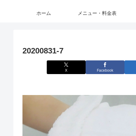
ホーム
メニュー・料金表
20200831-7
X
Facebook