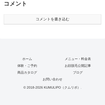
コメント
コメントを書き込む
ホーム
メニュー・料金表
体験・ご予約
お顔脱毛公開記事
商品カタログ
ブログ
お問い合わせ
© 2018-2026 KUMULIPO（クムリポ）.