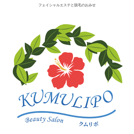
フェイシャルエステと脱毛のおみせ