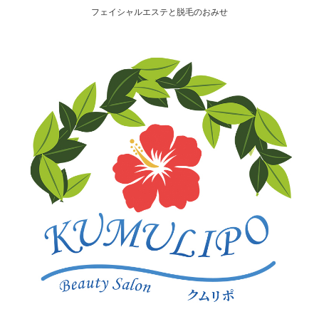
フェイシャルエステと脱毛のおみせ