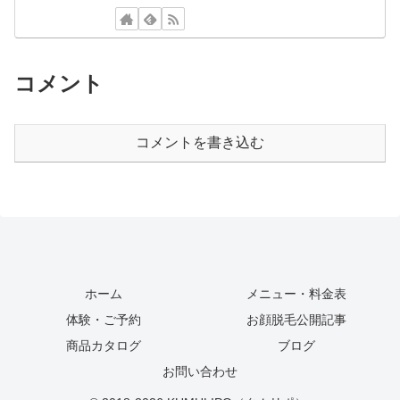
コメント
コメントを書き込む
ホーム
メニュー・料金表
体験・ご予約
お顔脱毛公開記事
商品カタログ
ブログ
お問い合わせ