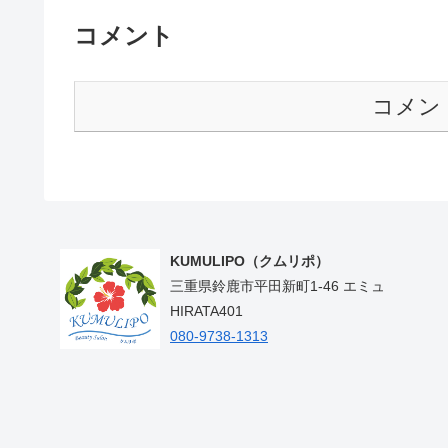
コメント
コメン
KUMULIPO（クムリポ）
三重県鈴鹿市平田新町1-46 エミュ
HIRATA401
080-9738-1313