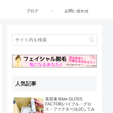
ブログ
お問い合わせ
人気記事
美容液 Bible GLOSS
FACTOR(バイブル・グロ
ス・ファクター)を試してみ