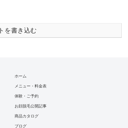
トを書き込む
ホーム
メニュー・料金表
体験・ご予約
お顔脱毛公開記事
商品カタログ
ブログ