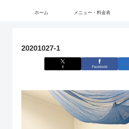
ホーム
メニュー・料金表
20201027-1
X
Facebook