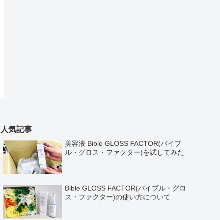
人気記事
美容液 Bible GLOSS FACTOR(バイブ
ル・グロス・ファクター)を試してみた
Bible GLOSS FACTOR(バイブル・グロ
ス・ファクター)の使い方について