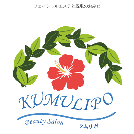
フェイシャルエステと脱毛のおみせ