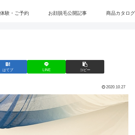
体験・ご予約
お顔脱毛公開記事
商品カタログ
はてブ
LINE
コピー
2020.10.27