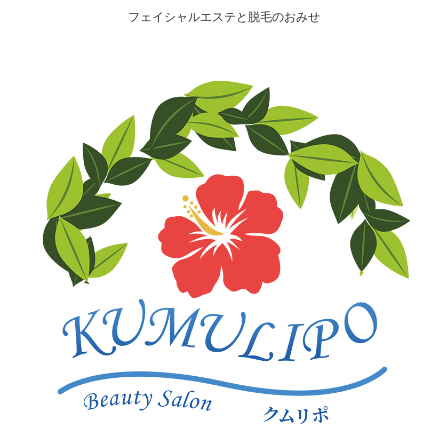
フェイシャルエステと脱毛のおみせ