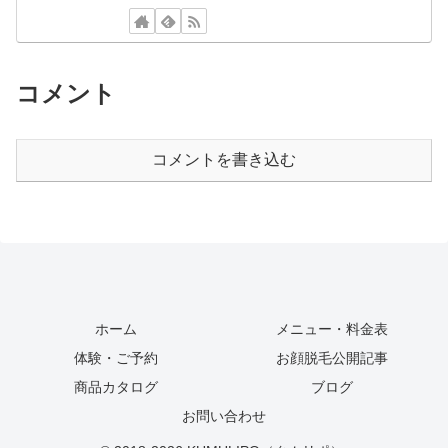
コメント
コメントを書き込む
ホーム
メニュー・料金表
体験・ご予約
お顔脱毛公開記事
商品カタログ
ブログ
お問い合わせ