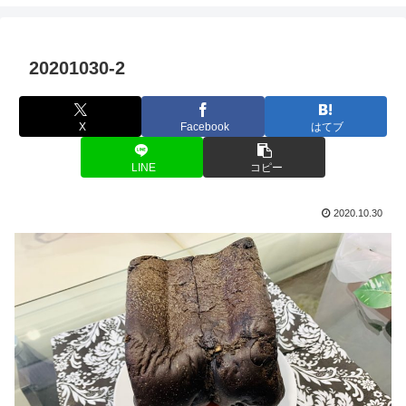
20201030-2
X
Facebook
はてブ
LINE
コピー
2020.10.30