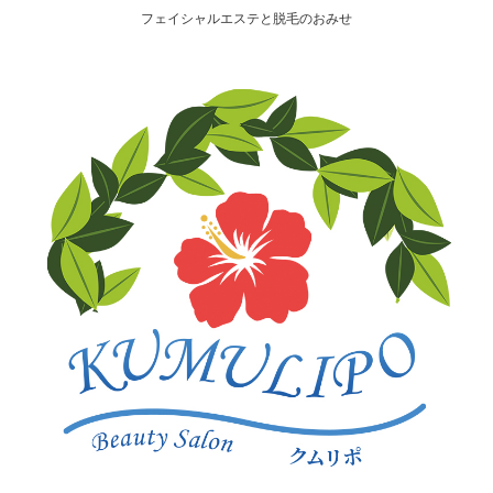
フェイシャルエステと脱毛のおみせ