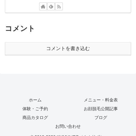
コメント
コメントを書き込む
ホーム
メニュー・料金表
体験・ご予約
お顔脱毛公開記事
商品カタログ
ブログ
お問い合わせ