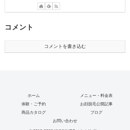
コメント
コメントを書き込む
ホーム
メニュー・料金表
体験・ご予約
お顔脱毛公開記事
商品カタログ
ブログ
お問い合わせ