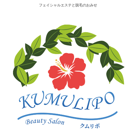
フェイシャルエステと脱毛のおみせ