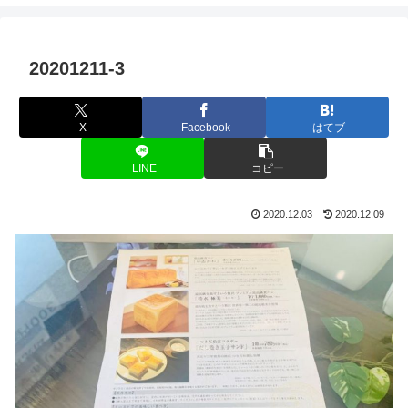
20201211-3
X
Facebook
はてブ
LINE
コピー
2020.12.03
2020.12.09