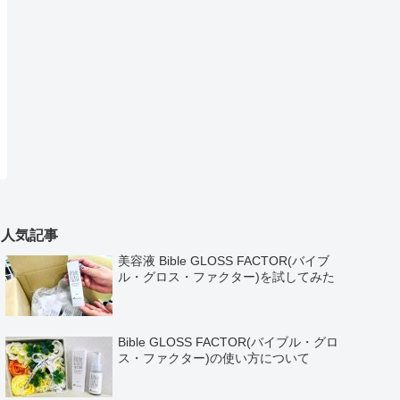
人気記事
美容液 Bible GLOSS FACTOR(バイブ
ル・グロス・ファクター)を試してみた
Bible GLOSS FACTOR(バイブル・グロ
ス・ファクター)の使い方について