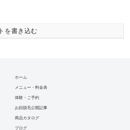
トを書き込む
ホーム
メニュー・料金表
体験・ご予約
お顔脱毛公開記事
商品カタログ
ブログ