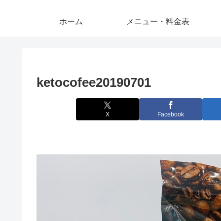
ホーム
メニュー・料金表
ketocofee20190701
X
Facebook