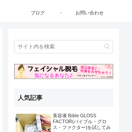
ブログ
お問い合わせ
人気記事
美容液 Bible GLOSS
FACTOR(バイブル・グロ
ス・ファクター)を試してみ