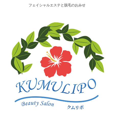
フェイシャルエステと脱毛のおみせ