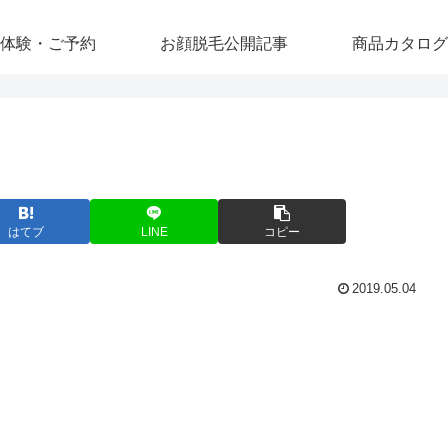
体験・ご予約
お顔脱毛公開記事
商品カタログ
はてブ
LINE
コピー
2019.05.04