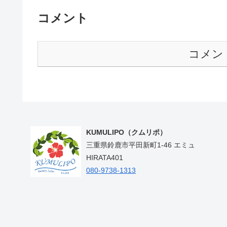
コメント
コメン
KUMULIPO（クムリポ）
三重県鈴鹿市平田新町1-46 エミュ
HIRATA401
080-9738-1313