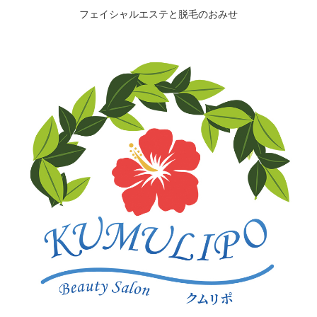
フェイシャルエステと脱毛のおみせ