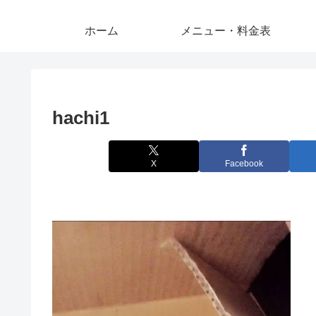
ホーム
メニュー・料金表
hachi1
X
Facebook