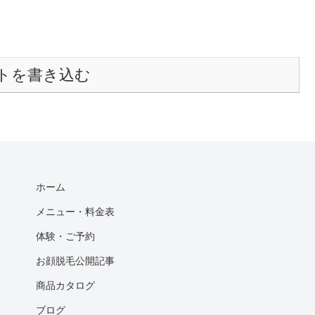
トを書き込む
ホーム
メニュー・料金表
体験・ご予約
お顔脱毛公開記事
商品カタログ
ブログ