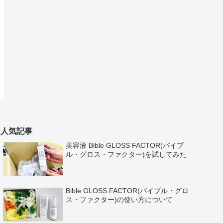
人気記事
美容液 Bible GLOSS FACTOR(バイブ
ル・グロス・ファクター)を試してみた
Bible GLOSS FACTOR(バイブル・グロ
ス・ファクター)の使い方について