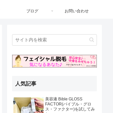
ブログ
お問い合わせ
人気記事
美容液 Bible GLOSS
FACTOR(バイブル・グロ
ス・ファクター)を試してみ