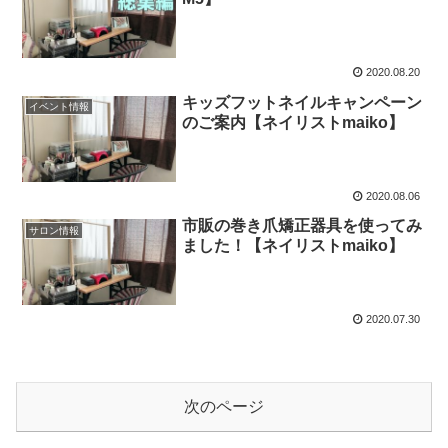
2020.08.20
キッズフットネイルキャンペーン
イベント情報
のご案内【ネイリストmaiko】
2020.08.06
市販の巻き爪矯正器具を使ってみ
サロン情報
ました！【ネイリストmaiko】
2020.07.30
次のページ