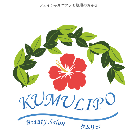
フェイシャルエステと脱毛のおみせ