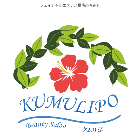
フェイシャルエステと脱毛のおみせ