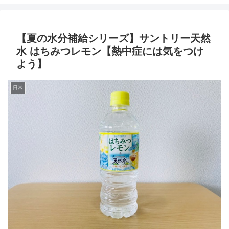
【夏の水分補給シリーズ】サントリー天然
水 はちみつレモン【熱中症には気をつけ
よう】
日常