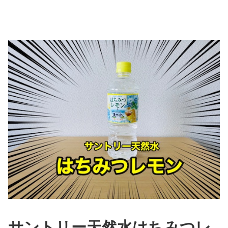
サントリー天然水はちみつレ