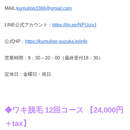
MAIL:
kumulipo3366@gmail.com
LINE公式アカウント：
https://lin.ee/NPUizvJ
公式HP：
https://kumulipo-suzuka.jp/info
営業時間：9：30～20：00（最終受付18：30）
定休日：金曜日・祝日
◆ワキ脱毛 12回コース 【24,000円
＋tax】