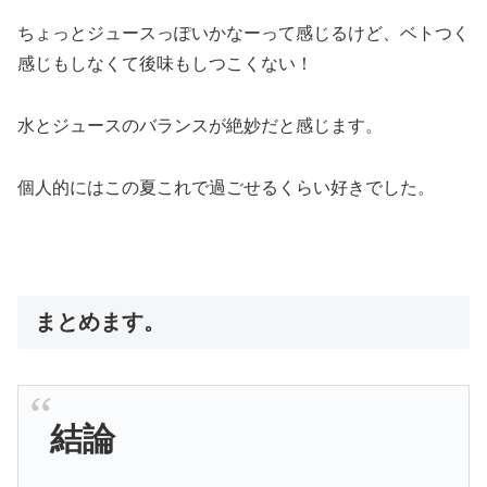
ちょっとジュースっぽいかなーって感じるけど、ベトつく
感じもしなくて後味もしつこくない！
水とジュースのバランスが絶妙だと感じます。
個人的にはこの夏これで過ごせるくらい好きでした。
まとめます。
結論