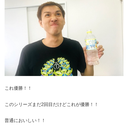
これ優勝！！
このシリーズまだ2回目だけどこれが優勝！！
普通においしい！！