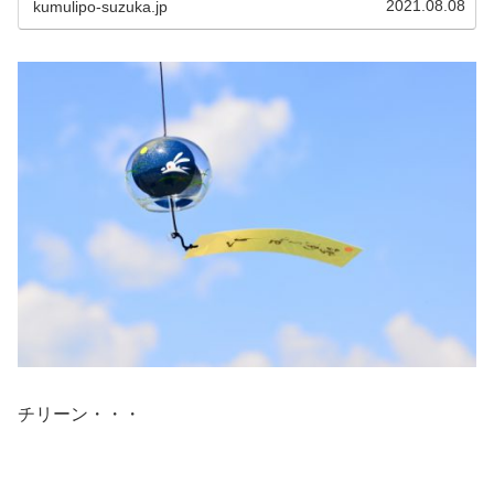
2021.08.08
kumulipo-suzuka.jp
チリーン・・・