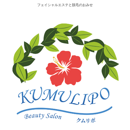
フェイシャルエステと脱毛のおみせ