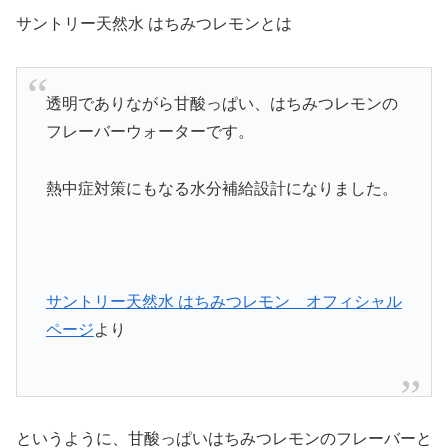
サントリー天然水 はちみつレモンとは
透明でありながら甘酸っぱい、はちみつレモンの
フレーバーウォーターです。
熱中症対策にもなる水分補給設計になりました。
サントリー天然水 はちみつレモン オフィシャル
ページ
より
というように、甘酸っぱいはちみつレモンのフレーバーと