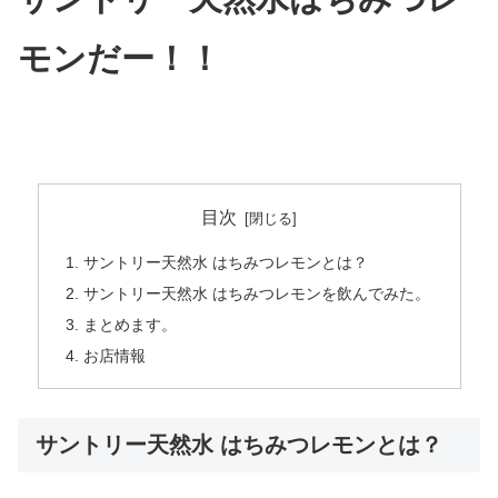
モンだー！！
目次
サントリー天然水 はちみつレモンとは？
サントリー天然水 はちみつレモンを飲んでみた。
まとめます。
お店情報
サントリー天然水 はちみつレモンとは？