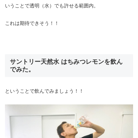
いうことで透明（水）でも許せる範囲内。
これは期待できそう！！
サントリー天然水 はちみつレモンを飲ん
でみた。
ということで飲んでみましょう！！