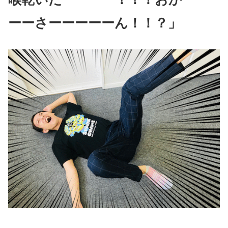
ーーさーーーーーん！！？」