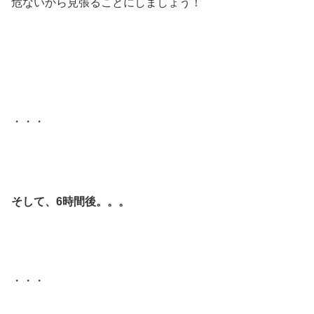
危ないから見張ることにしましょう！
・・・
そして、6時間後。。。
・・・