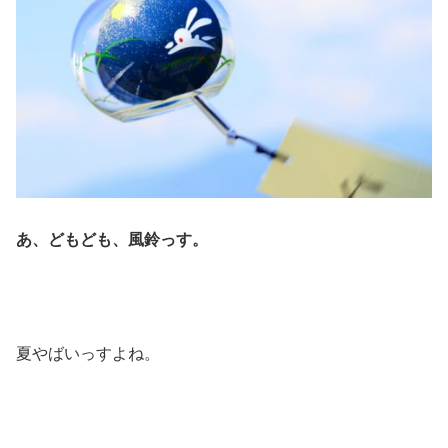
あ、どもども、風鈴っす。
夏やばいっすよね。