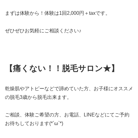
まずは体験から！体験は1回2,000円＋taxです。
ぜひぜひお気軽にご相談ください♪
【痛くない！！脱毛サロン★】
乾燥肌やアトピーなどで諦めていた方、お子様にオススメ
の脱毛3歳から脱毛出来ます。
ご相談、体験ご希望の方、お電話、LINEなどにてご予約
お待ちしております(*´ω`*)