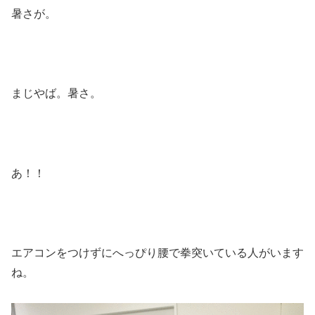
暑さが。
まじやば。暑さ。
あ！！
エアコンをつけずにへっぴり腰で拳突いている人がいます
ね。