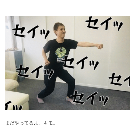
まだやってるよ。キモ。