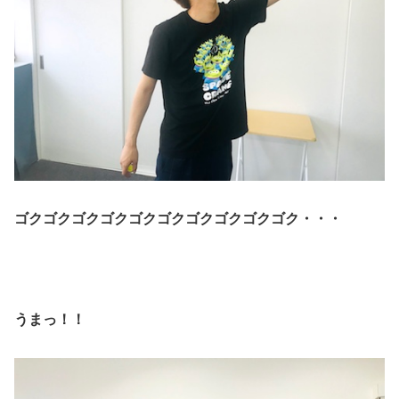
ゴクゴクゴクゴクゴクゴクゴクゴクゴクゴク・・・
うまっ！！