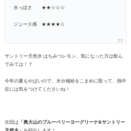
水っぽさ ★★☆☆☆
ジュース感 ★★★★☆
サントリー天然水 はちみつレモン、気になった方は飲ん
でみては！？
今年の夏もやばいので、水分補給をこまめに取って、熱中
症には気をつけてくださいね！
次回は
「奥大山のブルーベリーヨーグリーナ&サントリー
天然水」
を紹介します！