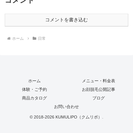
コメント
コメントを書き込む
ホーム
日常
ホーム
メニュー・料金表
体験・ご予約
お顔脱毛公開記事
商品カタログ
ブログ
お問い合わせ
© 2018-2026 KUMULIPO（クムリポ）.