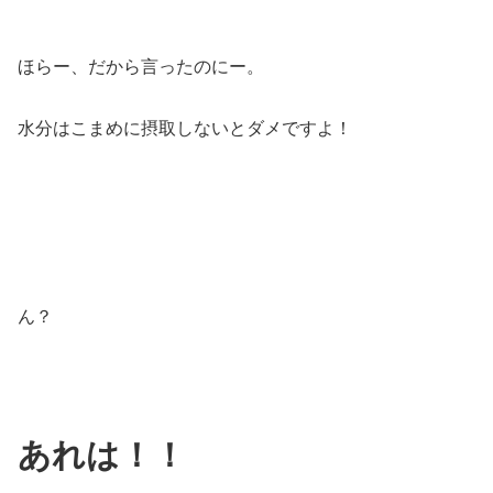
ほらー、だから言ったのにー。
水分はこまめに摂取しないとダメですよ！
ん？
あれは！！