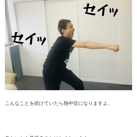
こんなことを続けていたら熱中症になりますよ。