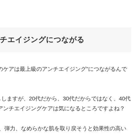
チエイジングにつながる
のケアは最上級のアンチエイジング”につながるんで
ますが、20代だから、30代だからではなく、40代
もアンチエイジングケアは気になるところですよね？
リ、弾力、なめらかな肌を取り戻そうと効果性の高い