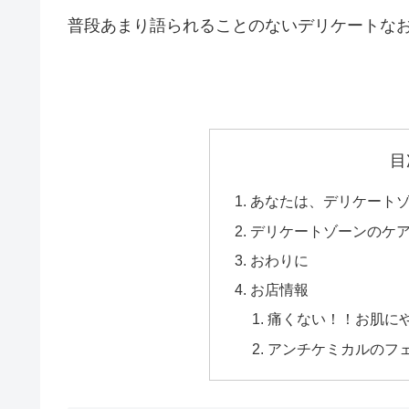
普段あまり語られることのないデリケートな
目
あなたは、デリケート
デリケートゾーンのケ
おわりに
お店情報
痛くない！！お肌に
アンチケミカルのフ