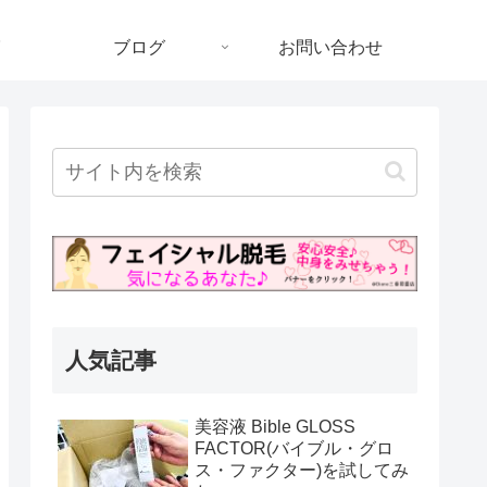
ブログ
お問い合わせ
人気記事
美容液 Bible GLOSS
FACTOR(バイブル・グロ
ス・ファクター)を試してみ