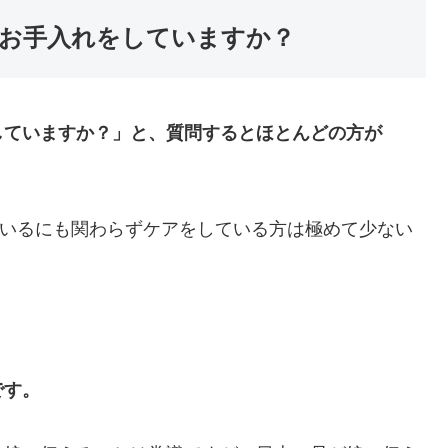
お手入れをしていますか？
していますか？」と、質問するとほとんどの方が
ているにも関わらずケアをしている方は極めて少ない
です。