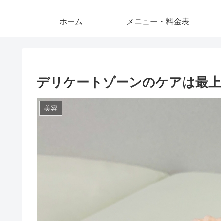
ホーム
メニュー・料金表
デリケートゾーンのケアは最上
美容