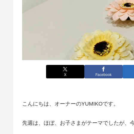
X
Facebook
こんにちは、オーナーのYUMIKOです。
先週は、ほぼ、お子さまがテーマでしたが、