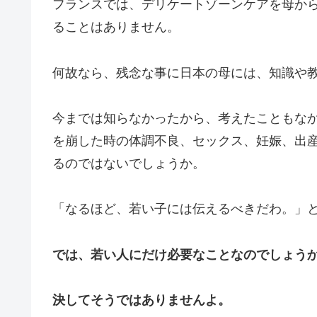
フランスでは、デリケートゾーンケアを母か
ることはありません。
何故なら、残念な事に日本の母には、知識や
今までは知らなかったから、考えたこともな
を崩した時の体調不良、セックス、妊娠、出
るのではないでしょうか。
「なるほど、若い子には伝えるべきだわ。」
では、若い人にだけ必要なことなのでしょう
決してそうではありませんよ。