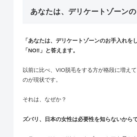
あなたは、デリケートゾーンの
「あなたは、デリケートゾーンのお手入れを
「NO‼️」と答えます。
以前に比べ、VIO脱毛をする方が格段に増え
のが現状です。
それは、なぜか？
ズバリ、日本の女性は必要性を知らないから