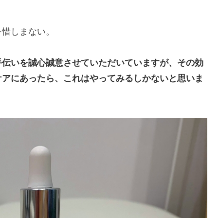
。
を惜しまない。
手伝いを誠心誠意させていただいていますが、その効
ケアにあったら、これはやってみるしかないと思いま