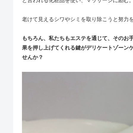
と言われる化粧品を使い、マッサージに励む
老けて見えるシワやシミを取り除こうと努力
もちろん、私たちもエステを通じて、そのお
果を押し上げてくれる鍵がデリケートゾーン
せんか？