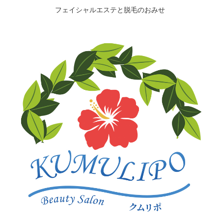
フェイシャルエステと脱毛のおみせ