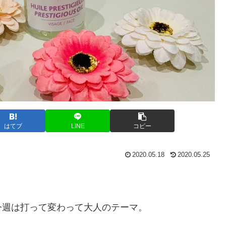
はてブ
LINE
コピー
2020.05.18
2020.05.25
今週は打って変わって大人のテーマ。