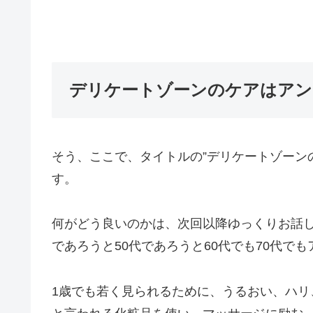
デリケートゾーンのケアはアン
そう、ここで、タイトルの”デリケートゾーン
す。
何がどう良いのかは、次回以降ゆっくりお話しし
であろうと50代であろうと60代でも70代で
1歳でも若く見られるために、うるおい、ハ