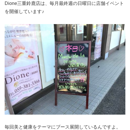
Dione三重鈴鹿店は、毎月最終週の日曜日に店舗イベント
を開催しています♪
毎回美と健康をテーマにブース展開しているんですよ。