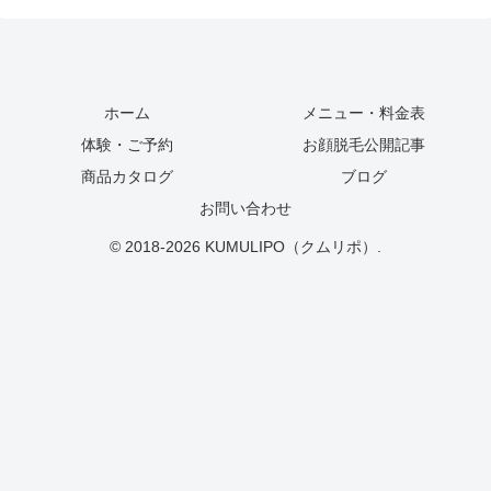
ホーム
メニュー・料金表
体験・ご予約
お顔脱毛公開記事
商品カタログ
ブログ
お問い合わせ
© 2018-2026 KUMULIPO（クムリポ）.