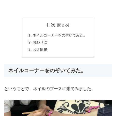
目次
ネイルコーナーをのぞいてみた。
おわりに
お店情報
ネイルコーナーをのぞいてみた。
ということで、ネイルのブースに来てみました。