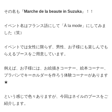
その名も『
Marche de la beaute in Suzuka
』！！
イベント名はフランス語にして「
À la mode」
にしてみま
した（笑）
イベントでは女性に限らず、男性、お子様にも楽しんでも
らえるブースをご用意しています。
例えば、お子様には、お絵描きコーナー、絵本コーナー、
プラバンでキーホルダーを作ろう体験コーナーがあります
★
という感じで色々ありますが、今回はネイルのブースをご
紹介します。