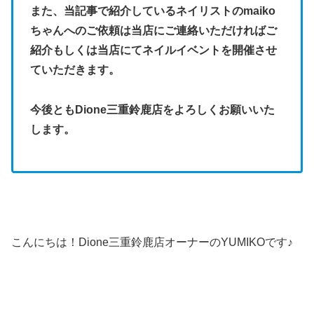
また、当記事で紹介しているネイリストのmaiko
ちゃんへのご依頼は当店にご連絡いただければご
紹介もしくは当店にてネイルイベントを開催させ
ていただきます。
今後ともDione三重鈴鹿店をよろしくお願いいた
します。
こんにちは！Dione三重鈴鹿店オーナーのYUMIKOです♪