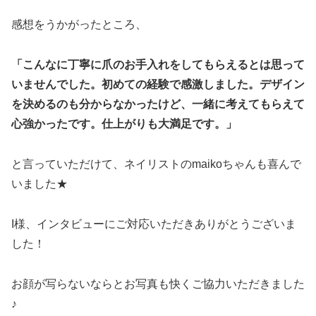
感想をうかがったところ、
「こんなに丁寧に爪のお手入れをしてもらえるとは思って
いませんでした。初めての経験で感激しました。デザイン
を決めるのも分からなかったけど、一緒に考えてもらえて
心強かったです。仕上がりも大満足です。」
と言っていただけて、ネイリストのmaikoちゃんも喜んで
いました★
I様、インタビューにご対応いただきありがとうございま
した！
お顔が写らないならとお写真も快くご協力いただきました
♪