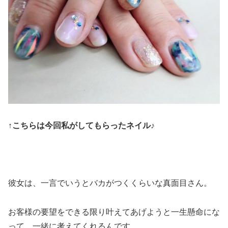
↑こちらは今回私がしてもらったネイル♪
彼女は、一言でいうとバカがつくくらいな真面目さん。
お客様の要望をできる限り叶えてあげようと一生懸命にな
って、一緒に考えてくれるんです。