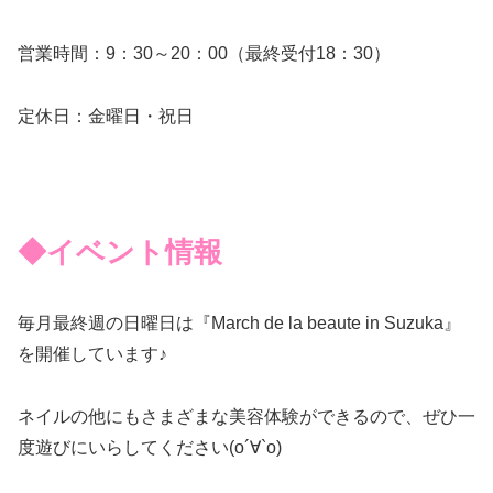
営業時間：9：30～20：00（最終受付18：30）
定休日：金曜日・祝日
◆イベント情報
毎月最終週の日曜日は『March de la beaute in Suzuka』
を開催しています♪
ネイルの他にもさまざまな美容体験ができるので、ぜひ一
度遊びにいらしてください(о´∀`о)