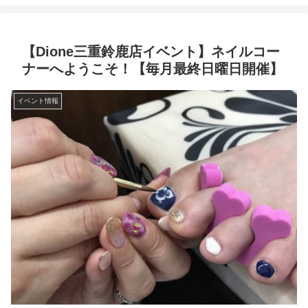
【Dione三重鈴鹿店イベント】ネイルコー
ナーへようこそ！【毎月最終日曜日開催】
イベント情報