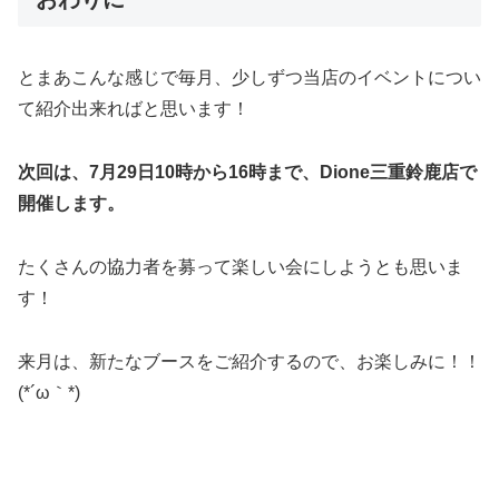
とまあこんな感じで毎月、少しずつ当店のイベントについ
て紹介出来ればと思います！
次回は、7月29日10時から16時まで、Dione三重鈴鹿店で
開催します。
たくさんの協力者を募って楽しい会にしようとも思いま
す！
来月は、新たなブースをご紹介するので、お楽しみに！！
(*´ω｀*)