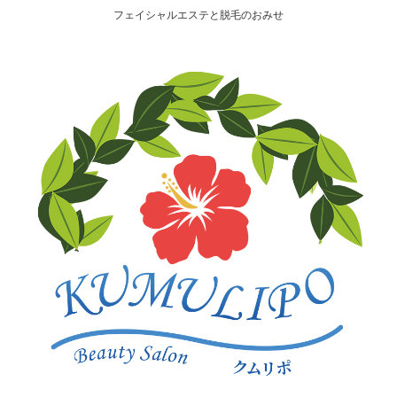
フェイシャルエステと脱毛のおみせ