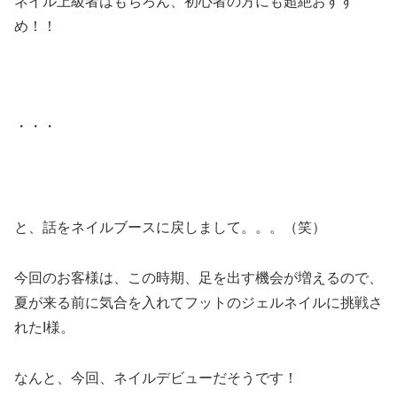
ネイル上級者はもちろん、初心者の方にも超絶おすす
め！！
・・・
と、話をネイルブースに戻しまして。。。（笑）
今回のお客様は、この時期、足を出す機会が増えるので、
夏が来る前に気合を入れてフットのジェルネイルに挑戦さ
れたI様。
なんと、今回、ネイルデビューだそうです！