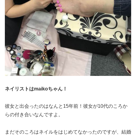
ネイリストはmaikoちゃん！
彼女と出会ったのはなんと15年前！彼女が10代のころか
らの付き合いなんですよ。
まだそのころはネイルをはじめてなかったのですが、結婚