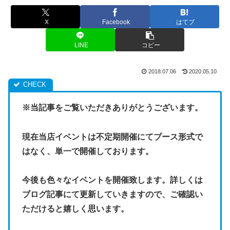
X
Facebook
はてブ
LINE
コピー
2018.07.06
2020.05.10
※当記事をご覧いただきありがとうございます。
現在当店イベントは不定期開催にてブース形式で
はなく、単一で開催しております。
今後も色々なイベントを開催致します。詳しくは
ブログ記事にて更新していきますので、ご確認い
ただけると嬉しく思います。