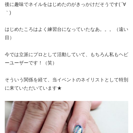
後に趣味でネイルをはじめたのがきっかけだそうです( ´∀
｀)
はじめたころはよく練習台になっていたなあ。。。（遠い
目）
今では立派にプロとして活動していて、もちろん私もヘビ
ーユーザーです！（笑）
そういう関係を経て、当イベントのネイリストとして特別
に来ていただいています★