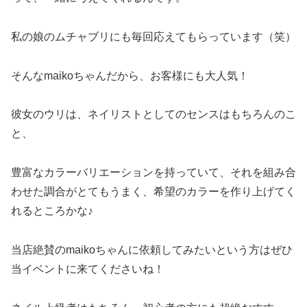
私の娘のムチャブリにも毎回応えてもらっています（笑）
そんなmaikoちゃんだから、お客様にも大人気！
彼女のウリは、ネイリストとしてのセンスはもちろんのこ
と、
豊富なカラーバリエーションを持っていて、それを組み合
わせた調合がとてもうまく、希望のカラーを作り上げてく
れるところかな♪
当店絶賛のmaikoちゃんに依頼してみたいという方はぜひ
当イベントに来てくださいね！